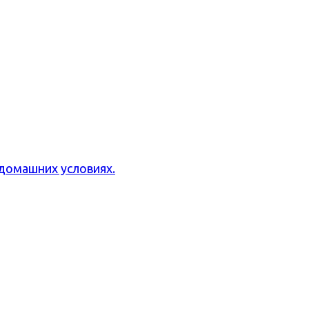
домашних условиях.