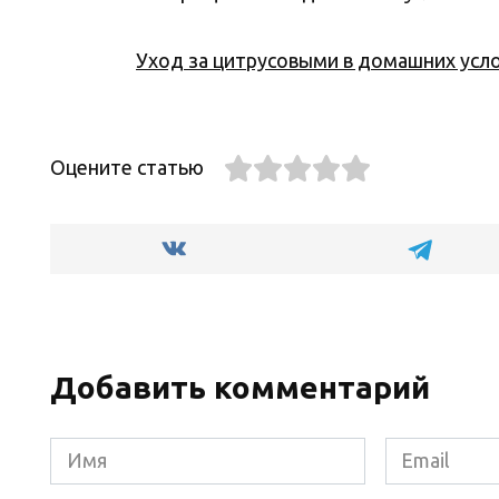
Уход за цитрусовыми в домашних усл
Оцените статью
Добавить комментарий
Имя
Email
*
*