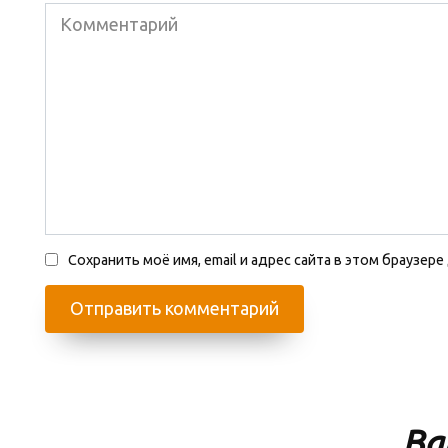
Комментарий
Сохранить моё имя, email и адрес сайта в этом браузе
Ва