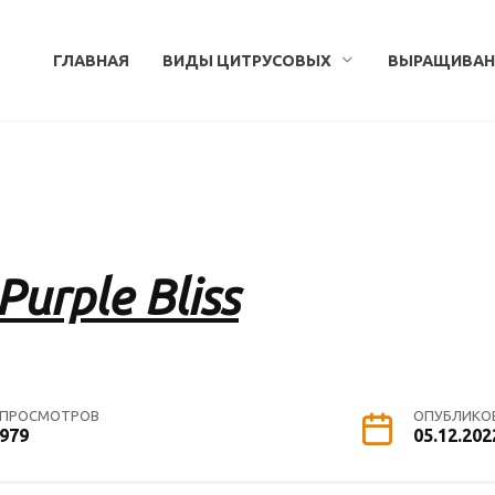
ГЛАВНАЯ
ВИДЫ ЦИТРУСОВЫХ
ВЫРАЩИВАН
urple Bliss
ПРОСМОТРОВ
ОПУБЛИКО
979
05.12.202