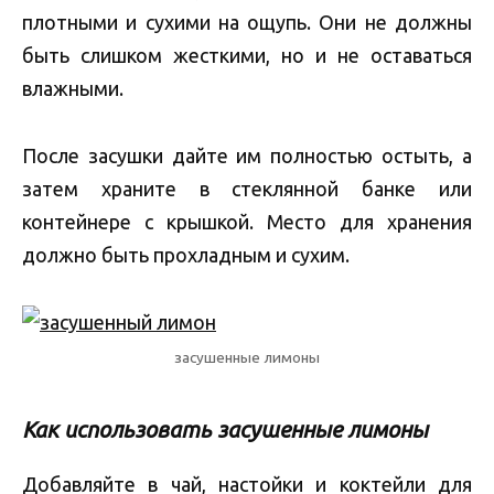
плотными и сухими на ощупь. Они не должны
быть слишком жесткими, но и не оставаться
влажными.
После засушки дайте им полностью остыть, а
затем храните в стеклянной банке или
контейнере с крышкой. Место для хранения
должно быть прохладным и сухим.
засушенные лимоны
Как использовать засушенные лимоны
Добавляйте в чай, настойки и коктейли для