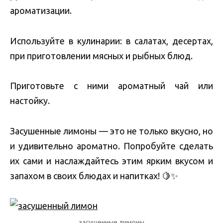
ароматизации.
Используйте в кулинарии: в салатах, десертах,
при приготовлении мясных и рыбных блюд.
Приготовьте с ними ароматный чай или
настойку.
Засушенные лимоны — это не только вкусно, но
и удивительно ароматно. Попробуйте сделать
их сами и наслаждайтесь этим ярким вкусом и
запахом в своих блюдах и напитках! 🍋✨
засушенные лимоны