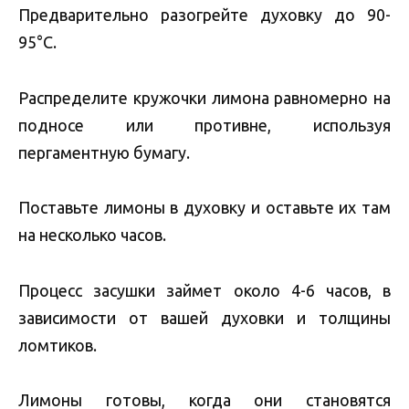
Предварительно разогрейте духовку до 90-
95°C.
Распределите кружочки лимона равномерно на
подносе или противне, используя
пергаментную бумагу.
Поставьте лимоны в духовку и оставьте их там
на несколько часов.
Процесс засушки займет около 4-6 часов, в
зависимости от вашей духовки и толщины
ломтиков.
Лимоны готовы, когда они становятся