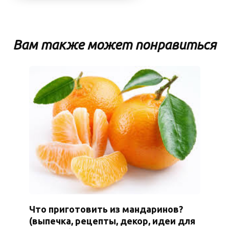
Вам также может понравиться
Что приготовить из мандаринов?
(выпечка, рецепты, декор, идеи для