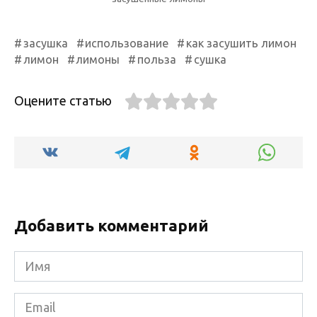
засушка
использование
как засушить лимон
лимон
лимоны
польза
сушка
Оцените статью
Добавить комментарий
Имя
*
Email
*