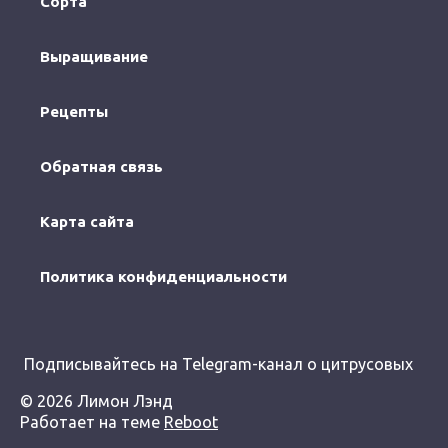
Сорта
Выращивание
Рецепты
Обратная связь
Карта сайта
Политика конфиденциальности
Подписывайтесь на Telegram-канал о цитрусовых
© 2026 Лимон Лэнд
Работает на теме
Reboot