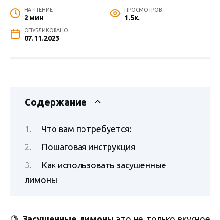
НА ЧТЕНИЕ
ПРОСМОТРОВ
2 мин
1.5к.
ОПУБЛИКОВАНО
07.11.2023
Содержание
Что вам потребуется:
Пошаговая инструкция
Как использовать засушенные
лимоны
🍋
Засушенные лимоны
это не только вкусное