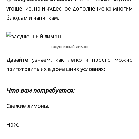
угощение, но и чудесное дополнение ко многим
блюдам и напиткам.
засушенный лимон
Давайте узнаем, как легко и просто можно
приготовить их в домашних условиях:
Что вам потребуется:
Свежие лимоны.
Нож.