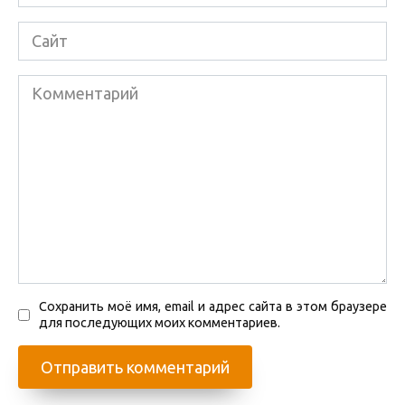
Сайт
Комментарий
Сохранить моё имя, email и адрес сайта в этом браузере
для последующих моих комментариев.