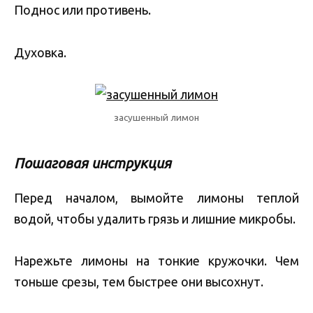
Поднос или противень.
Духовка.
засушенный лимон
Пошаговая инструкция
Перед началом, вымойте лимоны теплой
водой, чтобы удалить грязь и лишние микробы.
Нарежьте лимоны на тонкие кружочки. Чем
тоньше срезы, тем быстрее они высохнут.