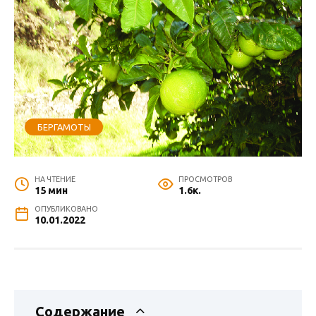
БЕРГАМОТЫ
НА ЧТЕНИЕ
ПРОСМОТРОВ
15 мин
1.6к.
ОПУБЛИКОВАНО
10.01.2022
Содержание