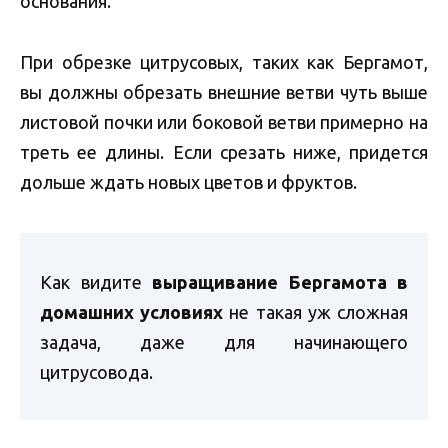
основания.
При обрезке цитрусовых, таких как Бергамот,
вы должны обрезать внешние ветви чуть выше
листовой почки или боковой ветви примерно на
треть ее длины. Если срезать ниже, придется
дольше ждать новых цветов и фруктов.
Как видите
выращивание Бергамота в
домашних условиях
не такая уж сложная
задача, даже для начинающего
цитрусовода.