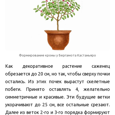
Формирование кроны у Бергамота Кастаньяро
Как декоративное растение саженец
обрезается до 20 см, но так, чтобы сверху почки
остались. Из этих почек вырастут скелетные
побеги. Принято оставлять 4, желательно
симметричные и красивые. Эти будущие ветки
укорачивают до 25 см, все остальные срезают.
Далее из веток 2-го и 3-го порядка формируют