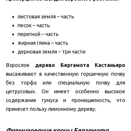
листовая земля – часть
песок – часть
перегной – часть
жирная глина – часть
дерновая земля – три части
Взрослое
дерево Бергамота Кастаньяро
высаживают в качественную горшечную почву
без торфа или специальную почву для
цитрусовых. Он имеет особенно высокое
содержание гумуса и проницаемость, что
принесет пользу лимонному дереву.
Формирование кроны Бергамота