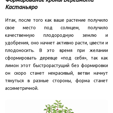
Кастаньяро
Итак, после того как ваше растение получило
свое место под солнцем, получило
качественную плодородную землю и
удобрения, оно начнет активно расти, цвести и
плодоносить. В это время при желании
сформировать деревце «под себя», так как
лимон этот быстрорастущий без формировки
он скоро станет некрасивый, ветви начнут
тянуться в разные стороны, форма станет
ассиметричной.