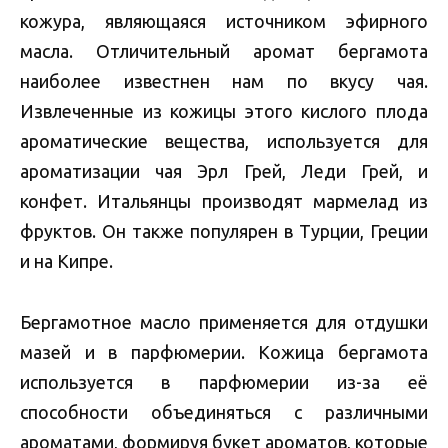
кожура, являющаяся источником эфирного
масла. Отличительный аромат бергамота
наиболее известнен нам по вкусу чая.
Извлеченные из кожицы этого кислого плода
ароматические вещества, используется для
ароматизации чая Эрл Грей, Леди Грей, и
конфет. Итальянцы производят мармелад из
фруктов. Он также популярен в Турции, Греции
и на Кипре.
Бергамотное масло применяется для отдушки
мазей и в парфюмерии. Кожица бергамота
используется в парфюмерии из-за её
способности объединяться с различными
ароматами, формируя букет ароматов, которые