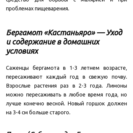
проблемах пищеварения.
Бергамот «Кастаньяро» — Уход
и содержание в домашних
условиях
Саженцы бергамота в 1-3 летнем возрасте,
пересаживают каждый год в свежую почву.
Взрослые растения раз в 2-3 года. Лимоны
можно пересаживать в любое время года, но
лучше конечно весной. Новый горшок должен
на 3-4 см больше старого.