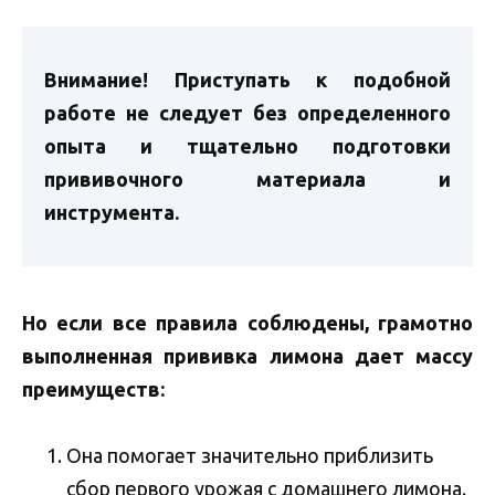
Внимание! Приступать к подобной
работе не следует без определенного
опыта и тщательно подготовки
прививочного материала и
инструмента.
Но если все правила соблюдены, грамотно
выполненная прививка лимона дает массу
преимуществ:
Она помогает значительно приблизить
сбор первого урожая с домашнего лимона.