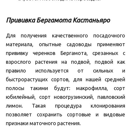
Прививка Бергамота Кастаньяро
Для получения качественного посадочного
материала, опытные садоводы применяют
прививку черенков Бергамота, срезанных с
взрослого растения на подвой, подвой как
правило используется от сильных и
быстрорастущих сортов, для нашей средней
полосы такими будут: макрофилла, сорт
юбилейный, сорт новогрузинский, павловский
лимон. Такая процедура клонирования
позволяет сохранить сортовые и видовые
признаки маточного растения.