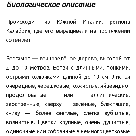
Биологическое описание
Происходит из Южной Италии, региона
Калабрия, где его выращивали на протяжении
сотен лет.
Бергамот — вечнозелёное дерево, высотой от
2 до 10 метров. Ветви с длинными, тонкими,
острыми колючками длиной до 10 см. Листья
очередные, черешковые, кожистые, яйцевидно-
продолговатые или эллиптические,
заостренные, сверху – зелёные, блестящие,
снизу — более светлые, слегка зубчатые,
волнистые. Цветки крупные, очень душистые,
одиночные или собранные в немногоцветковые