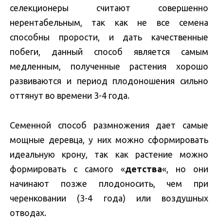
селекционеры считают совершенно
нерентабельным, так как не все семена
способны прорости, и дать качественные
побеги, данный способ является самым
медленным, полученные растения хорошо
развиваются и период плодоношения сильно
оттянут во времени 3-4 года.
Семенной способ размножения дает самые
мощные деревца, у них можно сформировать
идеальную крону, так как растение можно
формировать с самого «
детства
«, но они
начинают позже плодоносить, чем при
черенковании (3-4 года) или воздушных
отводах.