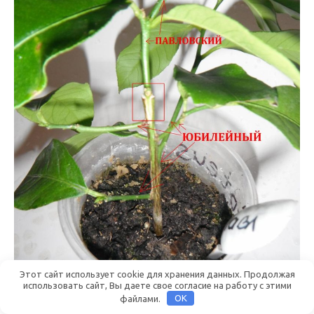
Этот сайт использует cookie для хранения данных. Продолжая
использовать сайт, Вы даете свое согласие на работу с этими
файлами.
OK
Привитый павловский лимон на юбилейный, так же