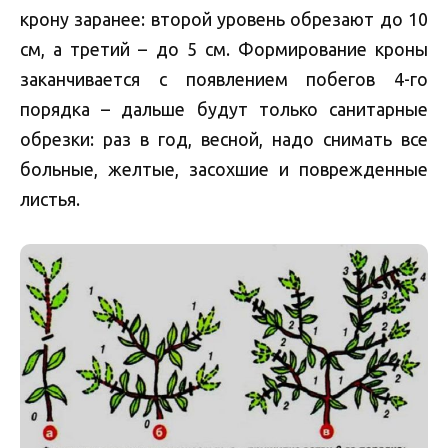
крону заранее: второй уровень обрезают до 10
см, а третий – до 5 см. Формирование кроны
заканчивается с появлением побегов 4-го
порядка – дальше будут только санитарные
обрезки: раз в год, весной, надо снимать все
больные, желтые, засохшие и поврежденные
листья.