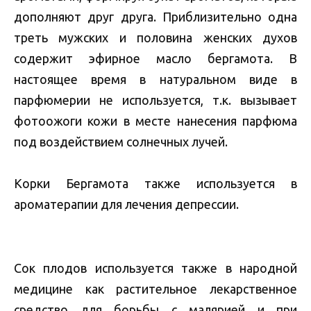
дополняют друг друга. Приблизительно одна
треть мужских и половина женских духов
содержит эфирное масло бергамота. В
настоящее время в натуральном виде в
парфюмерии не используется, т.к. вызывает
фотоожоги кожи в месте нанесения парфюма
под воздействием солнечных лучей.
Корки Бергамота также используется в
ароматерапии для лечения депрессии.
Сок плодов используется также в народной
медицине как растительное лекарственное
средство для борьбы с малярией и при