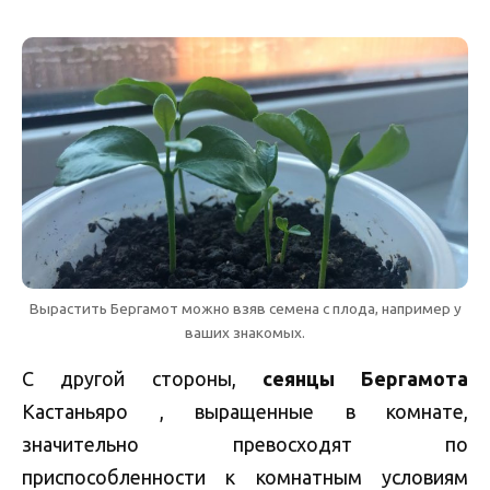
Вырастить Бергамот можно взяв семена с плода, например у
ваших знакомых.
С другой стороны,
сеянцы Бергамота
Кастаньяро , выращенные в комнате,
значительно превосходят по
приспособленности к комнатным условиям