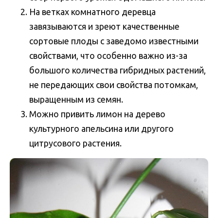
На ветках комнатного деревца
завязываются и зреют качественные
сортовые плоды с заведомо известными
свойствами, что особенно важно из-за
большого количества гибридных растений,
не передающих свои свойства потомкам,
выращенным из семян.
Можно привить лимон на дерево
культурного апельсина или другого
цитрусового растения.