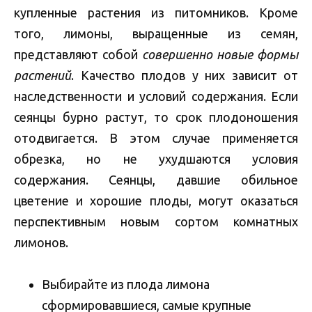
купленные растения из питомников. Кроме
того, лимоны, выращенные из семян,
представляют собой
совершенно новые формы
растений
. Качество плодов у них зависит от
наследственности и условий содержания. Если
сеянцы бурно растут, то срок плодоношения
отодвигается. В этом случае применяется
обрезка, но не ухудшаются условия
содержания. Сеянцы, давшие обильное
цветение и хорошие плоды, могут оказаться
перспективным новым сортом комнатных
лимонов.
Выбирайте из плода лимона
сформировавшиеся, самые крупные