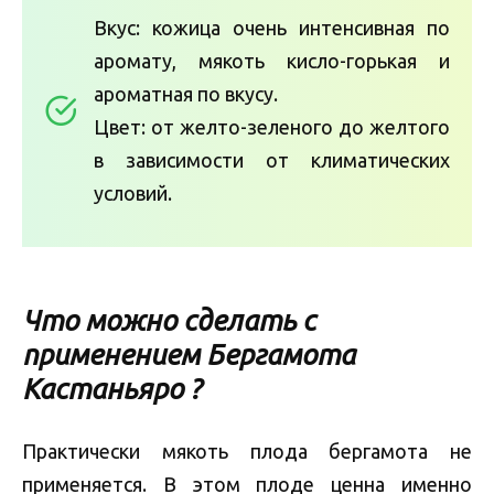
Вкус: кожица очень интенсивная по
аромату, мякоть кисло-горькая и
ароматная по вкусу.
Цвет: от желто-зеленого до желтого
в зависимости от климатических
условий.
Что можно сделать с
применением Бергамота
Кастаньяро ?
Практически мякоть плода бергамота не
применяется. В этом плоде ценна именно