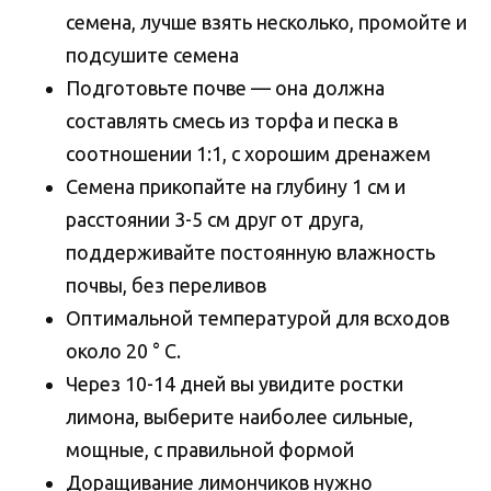
семена, лучше взять несколько, промойте и
подсушите семена
Подготовьте почве — она должна
составлять смесь из торфа и песка в
соотношении 1:1, с хорошим дренажем
Семена прикопайте на глубину 1 см и
расстоянии 3-5 см друг от друга,
поддерживайте постоянную влажность
почвы, без переливов
Оптимальной температурой для всходов
около 20 ° С.
Через 10-14 дней вы увидите ростки
лимона, выберите наиболее сильные,
мощные, с правильной формой
Доращивание лимончиков нужно