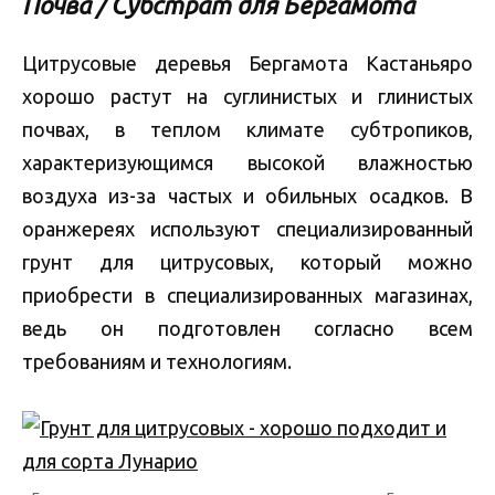
Почва / Субстрат для Бергамота
Цитрусовые деревья Бергамота Кастаньяро
хорошо растут на суглинистых и глинистых
почвах, в теплом климате субтропиков,
характеризующимся высокой влажностью
воздуха из-за частых и обильных осадков. В
оранжереях используют специализированный
грунт для цитрусовых, который можно
приобрести в специализированных магазинах,
ведь он подготовлен согласно всем
требованиям и технологиям.