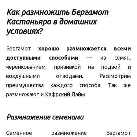
Как размножить Бергамот
Кастаньяро в домашних
условиях?
Бергамот
хорошо размножается всеми
доступными способами
— из семян,
черенкованием, прививкой на подвой и
воздушными отводами. Рассмотрим
преимущества каждого способа. Так же
размножают и
Кафрский Лайм
Размножение семенами
Семенное размножение Бергамот