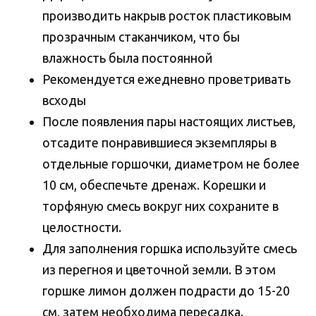
производить накрыв росток пластиковым
прозрачным стаканчиком, что бы
влажность была постоянной
Рекомендуется ежедневно проветривать
всходы
После появления пары настоящих листьев,
отсадите понравившиеся экземпляры в
отдельные горшочки, диаметром не более
10 см, обеспечьте дренаж. Корешки и
торфяную смесь вокруг них сохраните в
целостности.
Для заполнения горшка используйте смесь
из перегноя и цветочной земли. В этом
горшке лимон должен подрасти до 15-20
см, затем необходима пересадка.