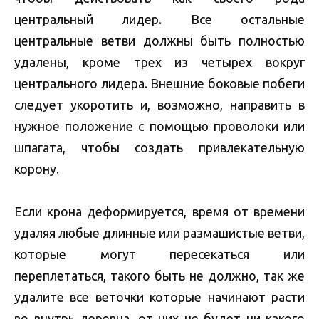
центральный лидер. Все остальные
центральные ветви должны быть полностью
удалены, кроме трех из четырех вокруг
центрального лидера. Внешние боковые побеги
следует укоротить и, возможно, направить в
нужное положение с помощью проволоки или
шпагата, чтобы создать привлекательную
корону.
Если крона деформируется, время от времени
удаляя любые длинные или размашистые ветви,
которые могут пересекаться или
переплетаться, такого быть не должно, так же
удалите все веточки которые начинают расти
во внутрь деревца, от них не будет ни какого