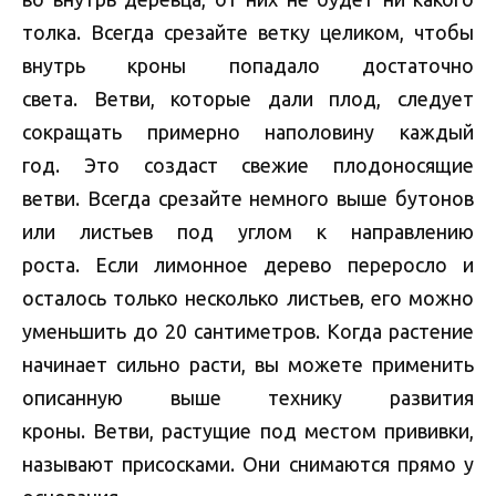
толка. Всегда срезайте ветку целиком, чтобы
внутрь кроны попадало достаточно
света. Ветви, которые дали плод, следует
сокращать примерно наполовину каждый
год. Это создаст свежие плодоносящие
ветви. Всегда срезайте немного выше бутонов
или листьев под углом к ​​направлению
роста. Если лимонное дерево переросло и
осталось только несколько листьев, его можно
уменьшить до 20 сантиметров. Когда растение
начинает сильно расти, вы можете применить
описанную выше технику развития
кроны. Ветви, растущие под местом прививки,
называют присосками. Они снимаются прямо у