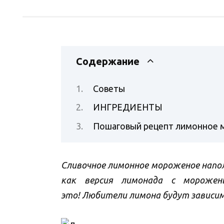
Содержание
Советы
ИНГРЕДИЕНТЫ
Пошаговый рецепт лимонное 
Сливочное лимонное мороженое напо
как версия лимонада с морожен
это! Любители лимона будут зависи