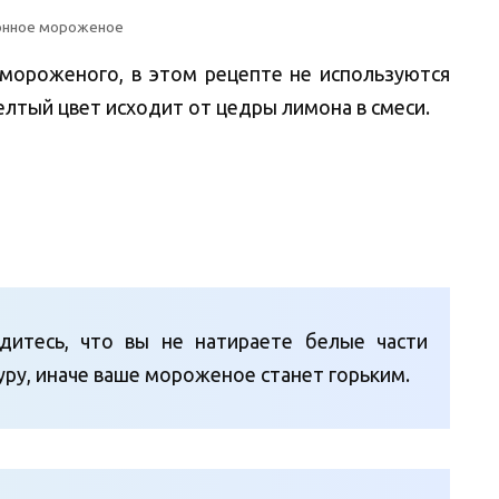
нное мороженое
 мороженого, в этом рецепте не используются
лтый цвет исходит от цедры лимона в смеси.
дитесь, что вы не натираете белые части
уру, иначе ваше мороженое станет горьким.