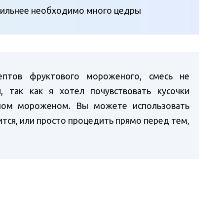
сильнее необходимо много цедры
ептов фруктового мороженого, смесь не
, так как я хотел почувствовать кусочки
ном мороженом. Вы можете использовать
ится, или просто процедить прямо перед тем,