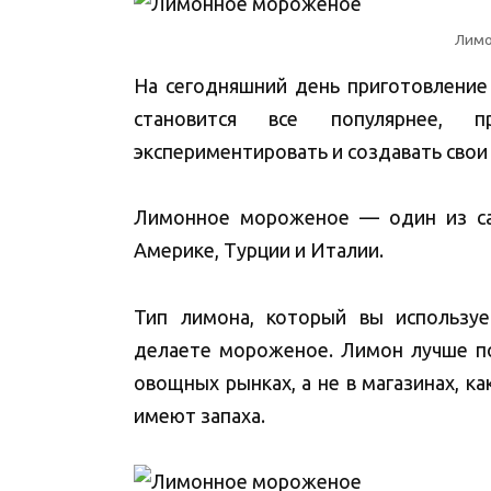
Лимо
На сегодняшний день приготовление
становится все популярнее
экспериментировать и создавать свои
Лимонное мороженое — один из са
Америке, Турции и Италии.
Тип лимона, который вы используе
делаете мороженое. Лимон лучше по
овощных рынках, а не в магазинах, к
имеют запаха.