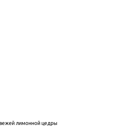
свежей лимонной цедры