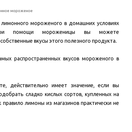
нное мороженое
 лимонного мороженого в домашних условиях
, при помощи мороженицы вы можете
 собственные вкусы этого полезного продукта.
мых распространенных вкусов мороженого в
те, действительно имеет значение, если вы
добрать сладко кислых сортов, купленных на
ак правило лимоны из магазинов практически не