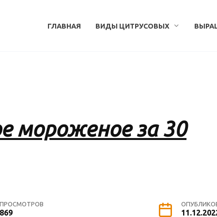
ГЛАВНАЯ
ВИДЫ ЦИТРУСОВЫХ
ВЫРА
е мороженое за 30
ПРОСМОТРОВ
ОПУБЛИКО
869
11.12.202