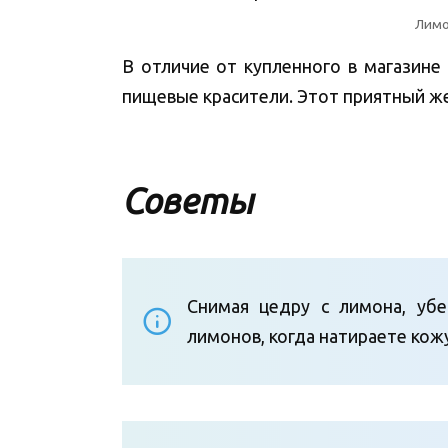
Лимо
В отличие от купленного в магазине
пищевые красители. Этот приятный же
Советы
Снимая цедру с лимона, убе
лимонов, когда натираете кож